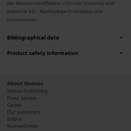
der Ressourceneffizienz, - Circular Economy und
Industrie 4.0, - Nachhaltige Produktion und
Innovationen
Bibliographical data
Product safety information
About Nomos
Nomos Publishing
Press Service
Career
Our publishers
Inlibra
NomosOnline