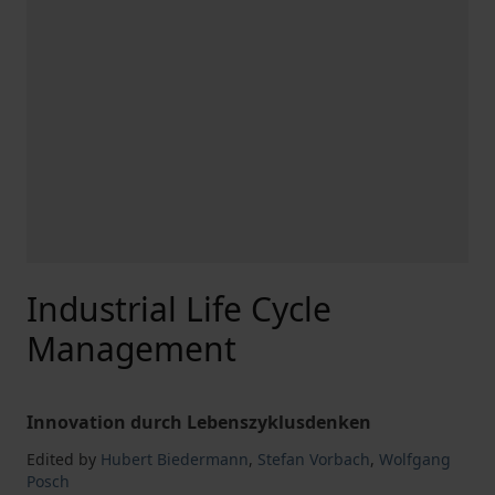
Industrial Life Cycle
Management
Innovation durch Lebenszyklusdenken
Edited by
Hubert Biedermann
,
Stefan Vorbach
,
Wolfgang
Posch