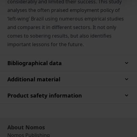
considerably and limited their success. This study
analyses the often praised employment policy of
‘left-wing’ Brazil using numerous empirical studies
and compares it in different sectors. It not only
comes to sobering results, but also identifies
important lessons for the future.
Bibliographical data
Additional material
Product safety information
About Nomos
Nomos Publishing