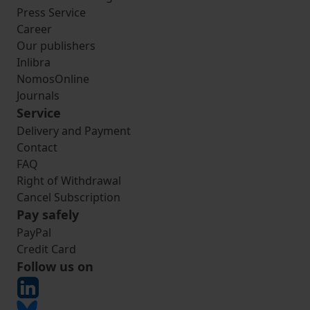
Press Service
Career
Our publishers
Inlibra
NomosOnline
Journals
Service
Delivery and Payment
Contact
FAQ
Right of Withdrawal
Cancel Subscription
Pay safely
PayPal
Credit Card
Follow us on