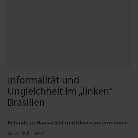
Informalität und
Ungleichheit im „linken“
Brasilien
Befunde zu Hausarbeit und Kleinstunternehmen
By
Dr. Paul Hecker