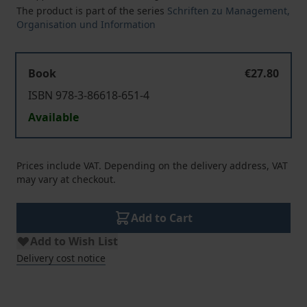
The product is part of the series
Schriften zu Management,
Organisation und Information
Book
€27.80
ISBN 978-3-86618-651-4
Available
Prices include VAT. Depending on the delivery address, VAT
may vary at checkout.
Add to Cart
Add to Wish List
Delivery cost notice