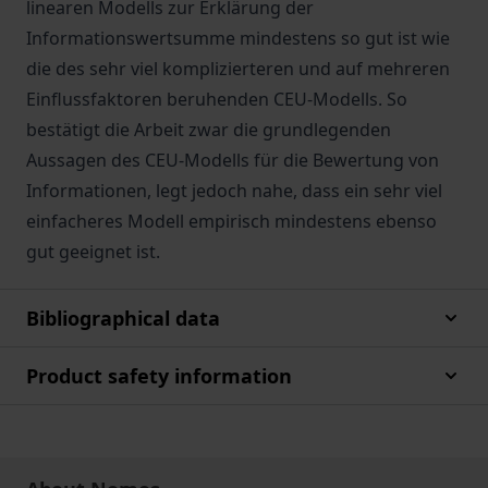
linearen Modells zur Erklärung der
Informationswertsumme mindestens so gut ist wie
die des sehr viel komplizierteren und auf mehreren
Einflussfaktoren beruhenden CEU-Modells. So
bestätigt die Arbeit zwar die grundlegenden
Aussagen des CEU-Modells für die Bewertung von
Informationen, legt jedoch nahe, dass ein sehr viel
einfacheres Modell empirisch mindestens ebenso
gut geeignet ist.
Bibliographical data
Product safety information