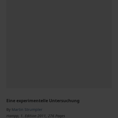
Eine experimentelle Untersuchung
By
Martin Strumpler
Hampp, 1. Edition 2011, 276 Pages