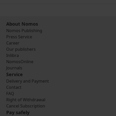
About Nomos
Nomos Publishing
Press Service
Career
Our publishers
Inlibra
NomosOnline
Journals
Service
Delivery and Payment
Contact
FAQ
Right of Withdrawal
Cancel Subscription
Pay safely