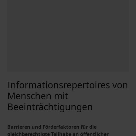
Informationsrepertoires von
Menschen mit
Beeinträchtigungen
Barrieren und Förderfaktoren für die
gleichberechtigte Teilhabe an öffentlicher