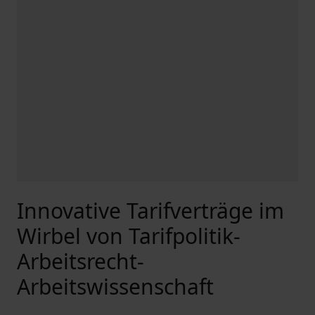
Innovative Tarifverträge im
Wirbel von Tarifpolitik-
Arbeitsrecht-
Arbeitswissenschaft