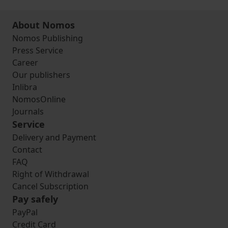
About Nomos
Nomos Publishing
Press Service
Career
Our publishers
Inlibra
NomosOnline
Journals
Service
Delivery and Payment
Contact
FAQ
Right of Withdrawal
Cancel Subscription
Pay safely
PayPal
Credit Card