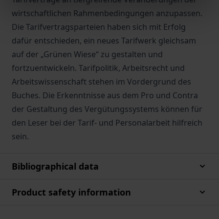
wirtschaftlichen Rahmenbedingungen anzupassen.
Die Tarifvertragsparteien haben sich mit Erfolg
dafür entschieden, ein neues Tarifwerk gleichsam
auf der „Grünen Wiese“ zu gestalten und
fortzuentwickeln. Tarifpolitik, Arbeitsrecht und
Arbeitswissenschaft stehen im Vordergrund des
Buches. Die Erkenntnisse aus dem Pro und Contra
der Gestaltung des Vergütungssystems können für
den Leser bei der Tarif- und Personalarbeit hilfreich
sein.
Bibliographical data
Product safety information