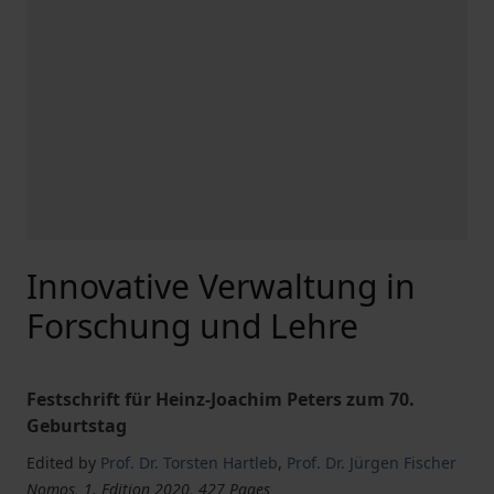
Innovative Verwaltung in
Forschung und Lehre
Festschrift für Heinz-Joachim Peters zum 70.
Geburtstag
Edited by
Prof. Dr. Torsten Hartleb
,
Prof. Dr. Jürgen Fischer
Nomos, 1. Edition 2020, 427 Pages