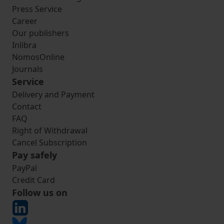
Press Service
Career
Our publishers
Inlibra
NomosOnline
Journals
Service
Delivery and Payment
Contact
FAQ
Right of Withdrawal
Cancel Subscription
Pay safely
PayPal
Credit Card
Follow us on