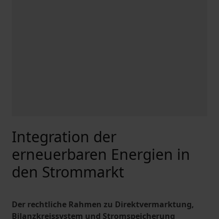
Integration der
erneuerbaren Energien in
den Strommarkt
Der rechtliche Rahmen zu Direktvermarktung,
Bilanzkreissystem und Stromspeicherung