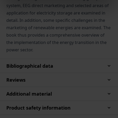
system, EEG direct marketing and selected areas of
application for electricity storage are examined in
detail. In addition, some specific challenges in the
marketing of renewable energies are examined. The
book thus provides a comprehensive overview of
the implementation of the energy transition in the
power sector.
Bibliographical data
Reviews
Additional material
Product safety information