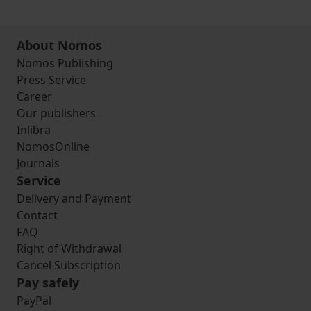
About Nomos
Nomos Publishing
Press Service
Career
Our publishers
Inlibra
NomosOnline
Journals
Service
Delivery and Payment
Contact
FAQ
Right of Withdrawal
Cancel Subscription
Pay safely
PayPal