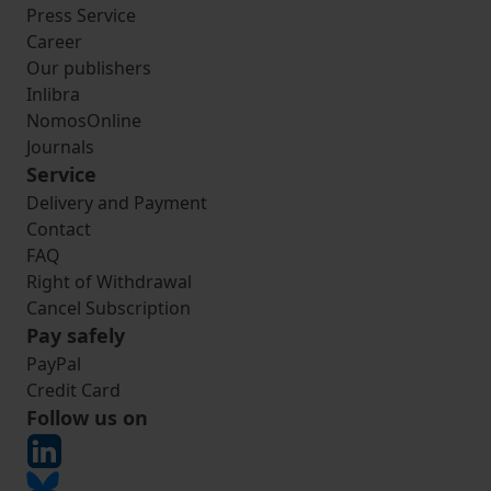
Press Service
Career
Our publishers
Inlibra
NomosOnline
Journals
Service
Delivery and Payment
Contact
FAQ
Right of Withdrawal
Cancel Subscription
Pay safely
PayPal
Credit Card
Follow us on