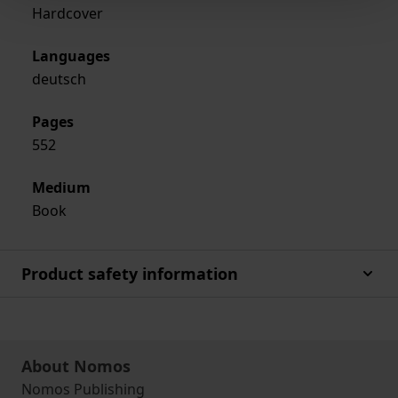
Hardcover
Languages
deutsch
Pages
552
Medium
Book
Product safety information
About Nomos
Nomos Publishing