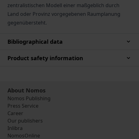
zentralistischen Modell einer maßgeblich durch
Land oder Provinz vorgegebenen Raumplanung
gegenübersteht.
Bibliographical data
Product safety information
About Nomos
Nomos Publishing
Press Service
Career
Our publishers
Inlibra
NomosOnline