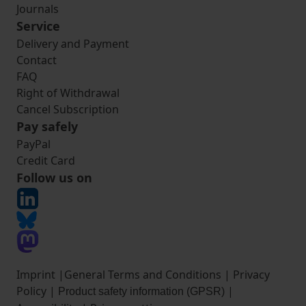
Journals
Service
Delivery and Payment
Contact
FAQ
Right of Withdrawal
Cancel Subscription
Pay safely
PayPal
Credit Card
Follow us on
Imprint
|
General Terms and Conditions
|
Privacy
Policy
|
|
Product safety information (GPSR)