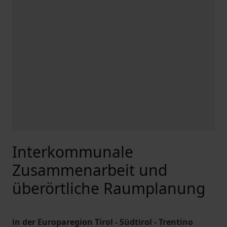
Interkommunale
Zusammenarbeit und
überörtliche Raumplanung
in der Europaregion Tirol - Südtirol - Trentino