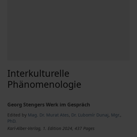
Interkulturelle
Phänomenologie
Georg Stengers Werk im Gespräch
Edited by
Mag. Dr. Murat Ates
,
Dr. Ľubomír Dunaj
,
Mgr.
,
PhD.
Karl-Alber-Verlag, 1. Edition 2024, 437 Pages