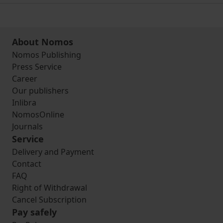
About Nomos
Nomos Publishing
Press Service
Career
Our publishers
Inlibra
NomosOnline
Journals
Service
Delivery and Payment
Contact
FAQ
Right of Withdrawal
Cancel Subscription
Pay safely