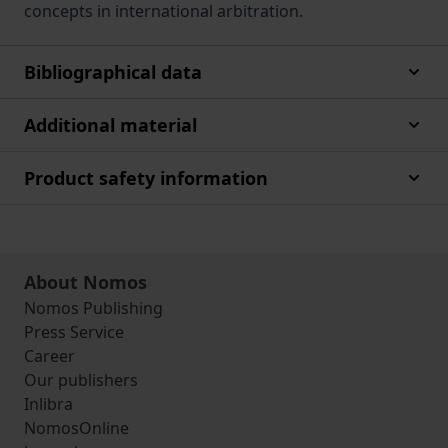
concepts in international arbitration.
Bibliographical data
Additional material
Product safety information
About Nomos
Nomos Publishing
Press Service
Career
Our publishers
Inlibra
NomosOnline