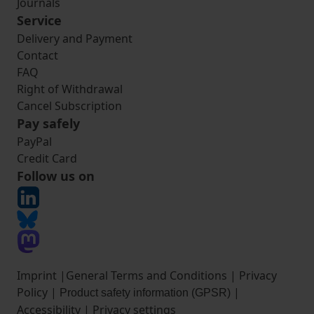
Journals
Service
Delivery and Payment
Contact
FAQ
Right of Withdrawal
Cancel Subscription
Pay safely
PayPal
Credit Card
Follow us on
Imprint
|
General Terms and Conditions
|
Privacy
Policy
|
|
Product safety information (GPSR)
Accessibility
|
Privacy settings