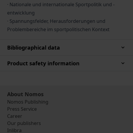
· Nationale und internationale Sportpolitik und -
entwicklung
· Spannungsfelder, Herausforderungen und
Problembereiche im sportpolitischen Kontext
Bibliographical data
Product safety information
About Nomos
Nomos Publishing
Press Service
Career
Our publishers
Inlibra