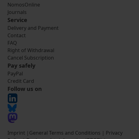
NomosOnline
Journals
Service
Delivery and Payment
Contact
FAQ
Right of Withdrawal
Cancel Subscription
Pay safely
PayPal
Credit Card
Follow us on
Imprint
|
General Terms and Conditions
|
Privacy