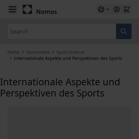
Skip to Content
Search
Home
/
Humanities
/
Sport science
/
Internationale Aspekte und Perspektiven des Sports
Internationale Aspekte und
Perspektiven des Sports