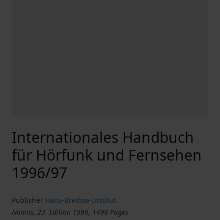
Internationales Handbuch
für Hörfunk und Fernsehen
1996/97
Publisher
Hans-Bredow-Institut
Nomos, 23. Edition 1996, 1498 Pages