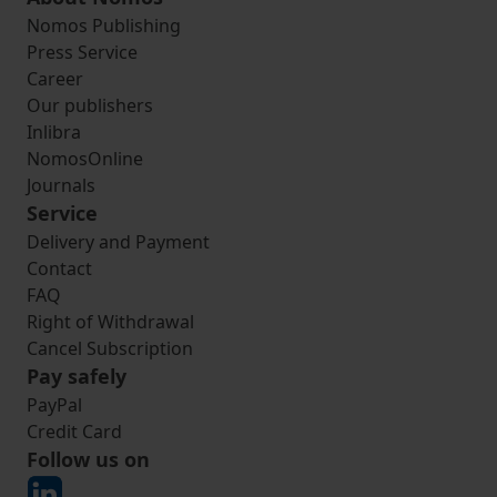
Nomos Publishing
Press Service
Career
Our publishers
Inlibra
NomosOnline
Journals
Service
Delivery and Payment
Contact
FAQ
Right of Withdrawal
Cancel Subscription
Pay safely
PayPal
Credit Card
Follow us on