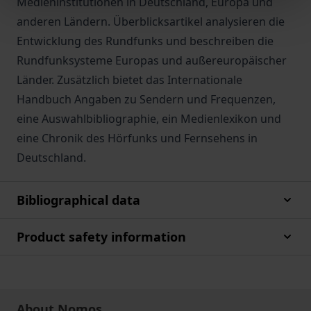
Medieninstitutionen in Deutschland, Europa und
anderen Ländern. Überblicksartikel analysieren die
Entwicklung des Rundfunks und beschreiben die
Rundfunksysteme Europas und außereuropäischer
Länder. Zusätzlich bietet das Internationale
Handbuch Angaben zu Sendern und Frequenzen,
eine Auswahlbibliographie, ein Medienlexikon und
eine Chronik des Hörfunks und Fernsehens in
Deutschland.
Bibliographical data
Product safety information
About Nomos