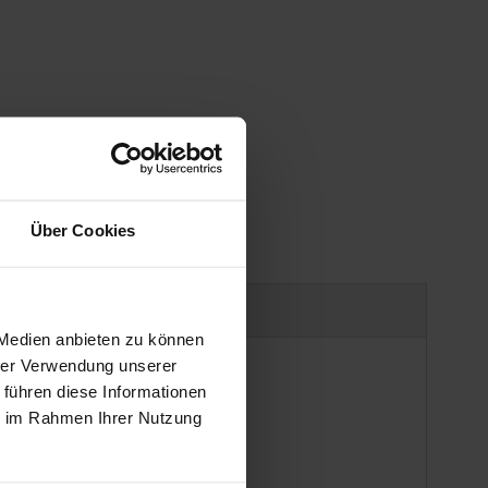
Über Cookies
uct safety information
 Medien anbieten zu können
hrer Verwendung unserer
 führen diese Informationen
ie im Rahmen Ihrer Nutzung