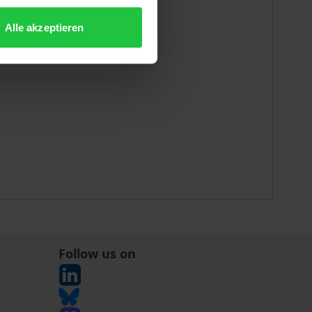
Alle akzeptieren
Follow us on