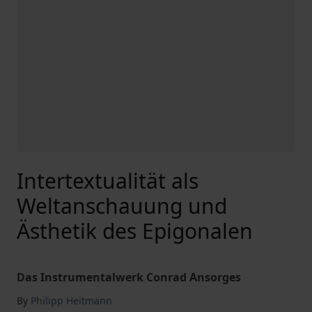
Intertextualität als
Weltanschauung und
Ästhetik des Epigonalen
Das Instrumentalwerk Conrad Ansorges
By
Philipp Heitmann