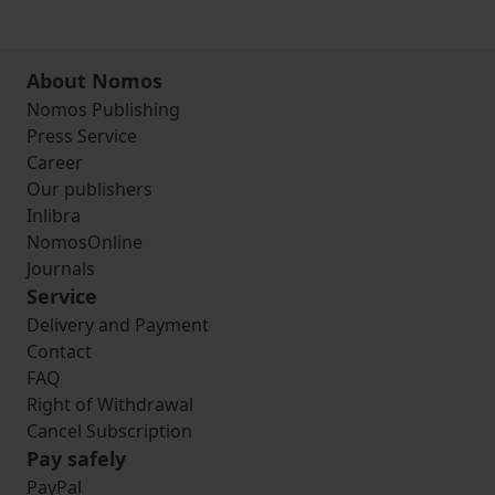
About Nomos
Nomos Publishing
Press Service
Career
Our publishers
Inlibra
NomosOnline
Journals
Service
Delivery and Payment
Contact
FAQ
Right of Withdrawal
Cancel Subscription
Pay safely
PayPal