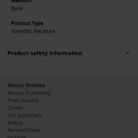
Medium
Book
Product Type
Scientific literature
Product safety information
About Nomos
Nomos Publishing
Press Service
Career
Our publishers
Inlibra
NomosOnline
Journals