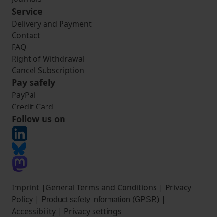
Service
Delivery and Payment
Contact
FAQ
Right of Withdrawal
Cancel Subscription
Pay safely
PayPal
Credit Card
Follow us on
Imprint
|
General Terms and Conditions
|
Privacy
Policy
|
|
Product safety information (GPSR)
Accessibility
|
Privacy settings