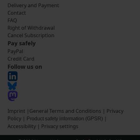
Delivery and Payment
Contact
FAQ
Right of Withdrawal
Cancel Subscription
Pay safely
PayPal
Credit Card
Follow us on
Imprint
|
General Terms and Conditions
|
Privacy
Policy
|
|
Product safety information (GPSR)
Accessibility
|
Privacy settings