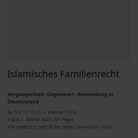
Islamisches Familienrecht
Vergangenheit, Gegenwart, Anwendung in
Deutschland
By
Prof. Dr. Dr. h. c. Mathias Rohe
Ergon, 1. Edition 2025, 237 Pages
The product is part of the series
Islamisches Recht