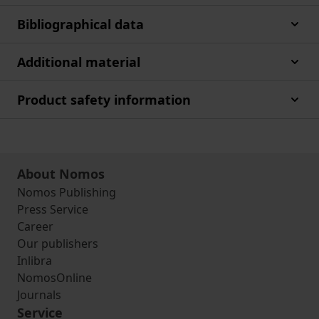
Bibliographical data
Additional material
Product safety information
About Nomos
Nomos Publishing
Press Service
Career
Our publishers
Inlibra
NomosOnline
Journals
Service