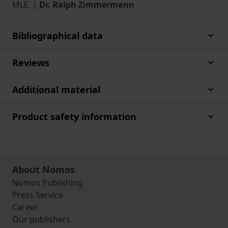
MLE. |
Dr. Ralph Zimmermann
Bibliographical data
Reviews
Additional material
Product safety information
About Nomos
Nomos Publishing
Press Service
Career
Our publishers