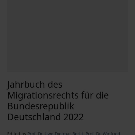
Jahrbuch des
Migrationsrechts für die
Bundesrepublik
Deutschland 2022
Edited by
Prof. Dr. Uwe-Dietmar Berlit
,
Prof. Dr. Winfried