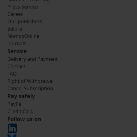
Press Service
Career
Our publishers
Inlibra
NomosOnline
Journals
Service
Delivery and Payment
Contact
FAQ
Right of Withdrawal
Cancel Subscription
Pay safely
PayPal
Credit Card
Follow us on