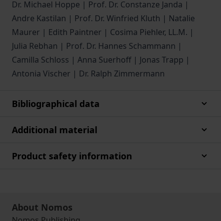
Dr. Michael Hoppe | Prof. Dr. Constanze Janda |
Andre Kastilan | Prof. Dr. Winfried Kluth | Natalie
Maurer | Edith Paintner | Cosima Piehler, LL.M. |
Julia Rebhan | Prof. Dr. Hannes Schammann |
Camilla Schloss | Anna Suerhoff | Jonas Trapp |
Antonia Vischer | Dr. Ralph Zimmermann
Bibliographical data
Additional material
Product safety information
About Nomos
Nomos Publishing