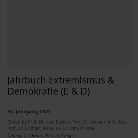
Jahrbuch Extremismus &
Demokratie (E & D)
33. Jahrgang 2021
Edited by
Prof. Dr. Uwe Backes
,
Prof. Dr. Alexander Gallus
,
Prof. Dr. Eckhard Jesse
,
PD Dr. Tom Thieme
Nomos, 1. Edition 2021, 550 Pages