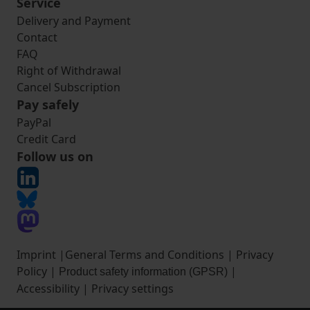
Service
Delivery and Payment
Contact
FAQ
Right of Withdrawal
Cancel Subscription
Pay safely
PayPal
Credit Card
Follow us on
Imprint
|
General Terms and Conditions
|
Privacy
Policy
|
|
Product safety information (GPSR)
Accessibility
|
Privacy settings