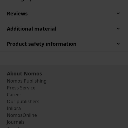
Reviews
Additional material
Product safety information
About Nomos
Nomos Publishing
Press Service
Career
Our publishers
Inlibra
NomosOnline
Journals