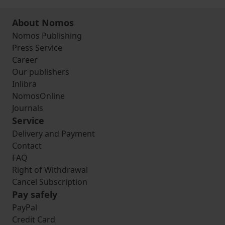
About Nomos
Nomos Publishing
Press Service
Career
Our publishers
Inlibra
NomosOnline
Journals
Service
Delivery and Payment
Contact
FAQ
Right of Withdrawal
Cancel Subscription
Pay safely
PayPal
Credit Card