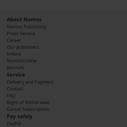
About Nomos
Nomos Publishing
Press Service
Career
Our publishers
Inlibra
NomosOnline
Journals
Service
Delivery and Payment
Contact
FAQ
Right of Withdrawal
Cancel Subscription
Pay safely
PayPal