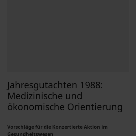
Jahresgutachten 1988:
Medizinische und
ökonomische Orientierung
Vorschläge für die Konzertierte Aktion im
Gesundheitswesen