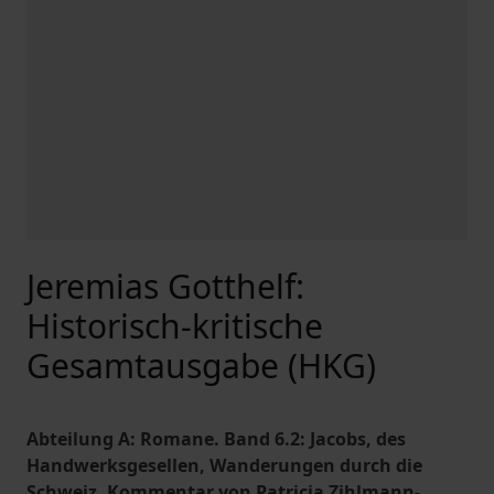
Jeremias Gotthelf:
Historisch-kritische
Gesamtausgabe (HKG)
Abteilung A: Romane. Band 6.2: Jacobs, des
Handwerksgesellen, Wanderungen durch die
Schweiz. Kommentar von Patricia Zihlmann-