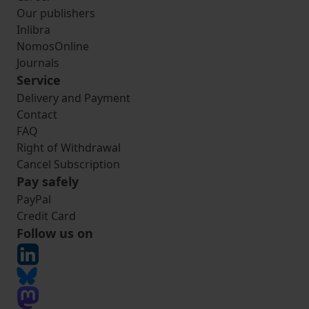
Our publishers
Inlibra
NomosOnline
Journals
Service
Delivery and Payment
Contact
FAQ
Right of Withdrawal
Cancel Subscription
Pay safely
PayPal
Credit Card
Follow us on