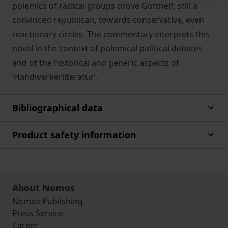
polemics of radical groups drove Gotthelf, still a
convinced republican, towards conservative, even
reactionary circles. The commentary interprets this
novel in the context of polemical political debates
and of the historical and generic aspects of
‘Handwerkerliteratur’.
Bibliographical data
Product safety information
About Nomos
Nomos Publishing
Press Service
Career