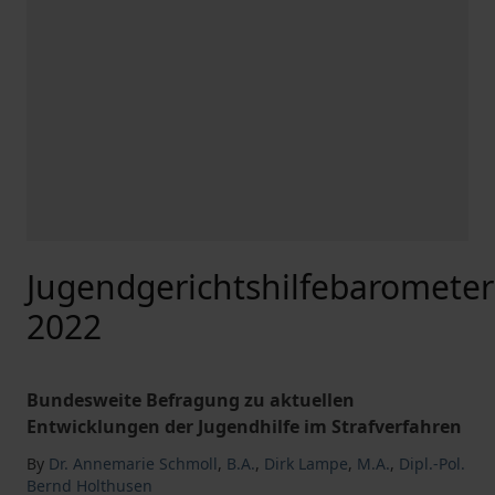
Jugendgerichtshilfebarometer
2022
Bundesweite Befragung zu aktuellen
Entwicklungen der Jugendhilfe im Strafverfahren
By
Dr. Annemarie Schmoll
,
B.A.
,
Dirk Lampe
,
M.A.
,
Dipl.-Pol.
Bernd Holthusen