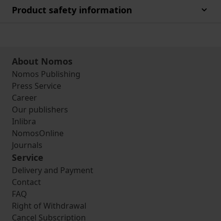
Product safety information
About Nomos
Nomos Publishing
Press Service
Career
Our publishers
Inlibra
NomosOnline
Journals
Service
Delivery and Payment
Contact
FAQ
Right of Withdrawal
Cancel Subscription