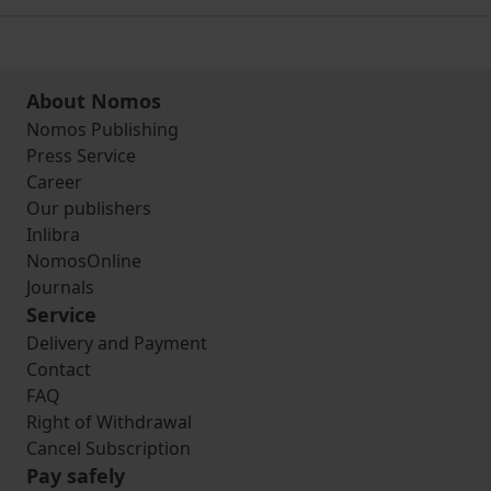
About Nomos
Nomos Publishing
Press Service
Career
Our publishers
Inlibra
NomosOnline
Journals
Service
Delivery and Payment
Contact
FAQ
Right of Withdrawal
Cancel Subscription
Pay safely