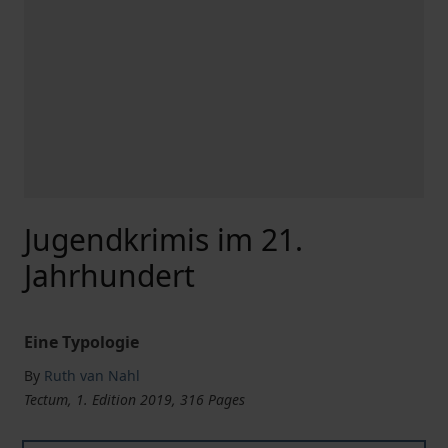
Jugendkrimis im 21.
Jahrhundert
Eine Typologie
By
Ruth van Nahl
Tectum, 1. Edition 2019, 316 Pages