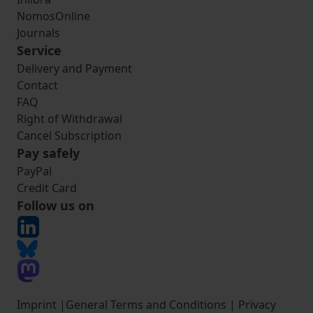
NomosOnline
Journals
Service
Delivery and Payment
Contact
FAQ
Right of Withdrawal
Cancel Subscription
Pay safely
PayPal
Credit Card
Follow us on
Imprint
|
General Terms and Conditions
|
Privacy