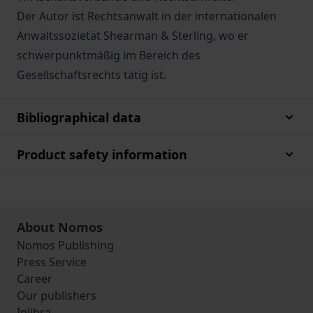
Der Autor ist Rechtsanwalt in der internationalen
Anwaltssozietät Shearman & Sterling, wo er
schwerpunktmäßig im Bereich des
Gesellschaftsrechts tätig ist.
Bibliographical data
Product safety information
About Nomos
Nomos Publishing
Press Service
Career
Our publishers
Inlibra