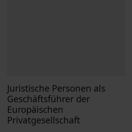
Juristische Personen als
Geschäftsführer der
Europäischen
Privatgesellschaft