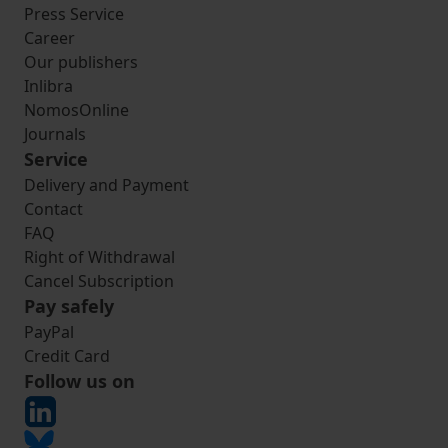
Press Service
Career
Our publishers
Inlibra
NomosOnline
Journals
Service
Delivery and Payment
Contact
FAQ
Right of Withdrawal
Cancel Subscription
Pay safely
PayPal
Credit Card
Follow us on