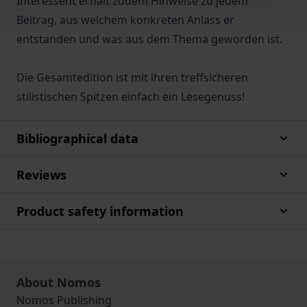
Interessent erhält zudem Hinweise zu jedem
Beitrag, aus welchem konkreten Anlass er
entstanden und was aus dem Thema geworden ist.
Die Gesamtedition ist mit ihren treffsicheren
stilistischen Spitzen einfach ein Lesegenuss!
Bibliographical data
Reviews
Product safety information
About Nomos
Nomos Publishing