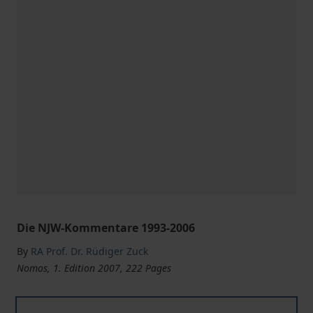
Die NJW-Kommentare 1993-2006
By
RA Prof. Dr. Rüdiger Zuck
Nomos, 1. Edition 2007, 222 Pages
Juristischer Zeitgeist