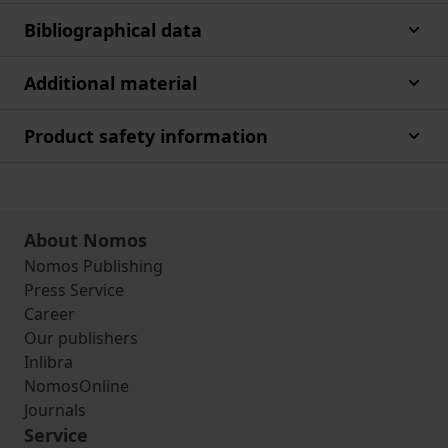
Bibliographical data
Additional material
Product safety information
About Nomos
Nomos Publishing
Press Service
Career
Our publishers
Inlibra
NomosOnline
Journals
Service