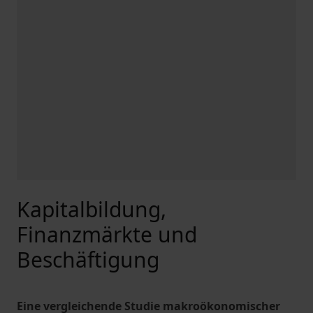
Kapitalbildung,
Finanzmärkte und
Beschäftigung
Eine vergleichende Studie makroökonomischer