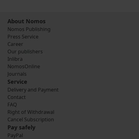
About Nomos
Nomos Publishing
Press Service
Career
Our publishers
Inlibra
NomosOnline
Journals
Service
Delivery and Payment
Contact
FAQ
Right of Withdrawal
Cancel Subscription
Pay safely
PayPal