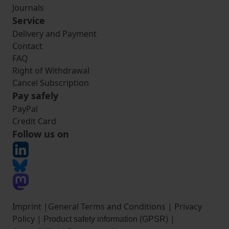
Journals
Service
Delivery and Payment
Contact
FAQ
Right of Withdrawal
Cancel Subscription
Pay safely
PayPal
Credit Card
Follow us on
Imprint
|
General Terms and Conditions
|
Privacy
Policy
|
|
Product safety information (GPSR)