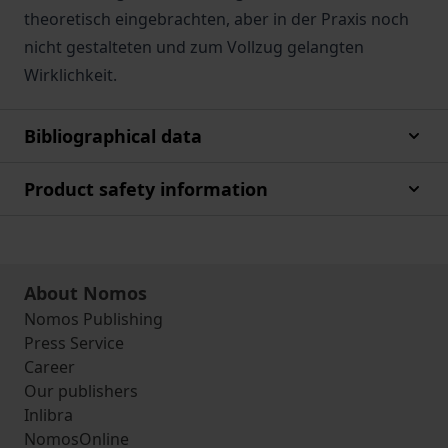
theoretisch eingebrachten, aber in der Praxis noch
nicht gestalteten und zum Vollzug gelangten
Wirklichkeit.
Bibliographical data
Product safety information
About Nomos
Nomos Publishing
Press Service
Career
Our publishers
Inlibra
NomosOnline