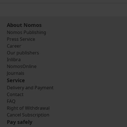
About Nomos
Nomos Publishing
Press Service
Career
Our publishers
Inlibra
NomosOnline
Journals
Service
Delivery and Payment
Contact
FAQ
Right of Withdrawal
Cancel Subscription
Pay safely