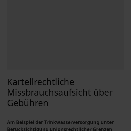
Kartellrechtliche
Missbrauchsaufsicht über
Gebühren
Am Beispiel der Trinkwasserversorgung unter
Berücksichtigung unionsrechtlicher Grenzen