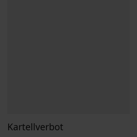
Kartellverbot