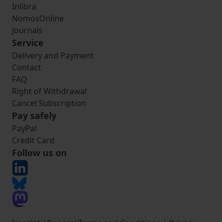
Inlibra
NomosOnline
Journals
Service
Delivery and Payment
Contact
FAQ
Right of Withdrawal
Cancel Subscription
Pay safely
PayPal
Credit Card
Follow us on