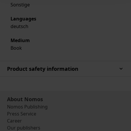
Sonstige
Languages
deutsch
Medium
Book
Product safety information
About Nomos
Nomos Publishing
Press Service
Career
Our publishers