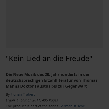
"Kein Lied an die Freude"
Die Neue Musik des 20. Jahrhunderts in der
deutschsprachigen Erzählliteratur von Thomas
Manns Doktor Faustus bis zur Gegenwart
By
Florian Trabert
Ergon, 1. Edition 2011, 495 Pages
The product is part of the series
Germanistische