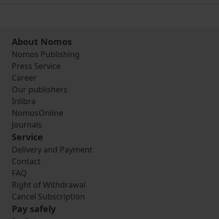
About Nomos
Nomos Publishing
Press Service
Career
Our publishers
Inlibra
NomosOnline
Journals
Service
Delivery and Payment
Contact
FAQ
Right of Withdrawal
Cancel Subscription
Pay safely