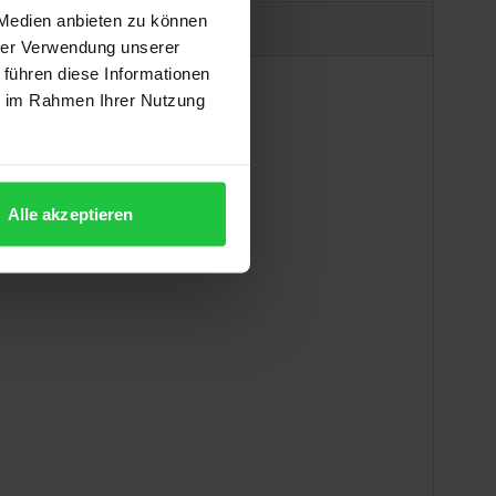
 Medien anbieten zu können
uct safety information
hrer Verwendung unserer
 führen diese Informationen
ie im Rahmen Ihrer Nutzung
Alle akzeptieren