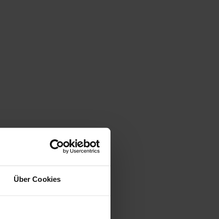
Über Cookies