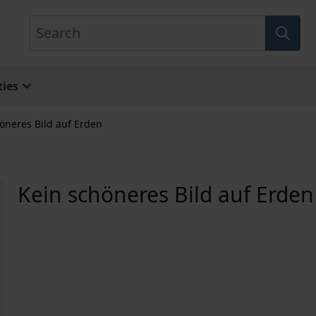
Search
ies
öneres Bild auf Erden
Kein schöneres Bild auf Erden