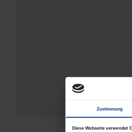
Zustimmung
Diese Webseite verwendet 