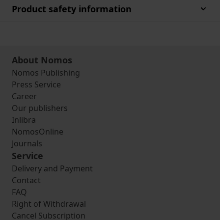
Product safety information
About Nomos
Nomos Publishing
Press Service
Career
Our publishers
Inlibra
NomosOnline
Journals
Service
Delivery and Payment
Contact
FAQ
Right of Withdrawal
Cancel Subscription