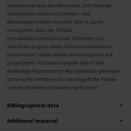
Selbstverständnis des Menschen, vom Wert der
Natürlichkeit sowie von Familien- und
Beziehungsmodellen berührt. Wie ist damit
umzugehen, dass der Einsatz
reproduktionsmedizinischer Techniken und
Verfahren zu ganz neuen Elternkonstellationen
führen kann? Haben Kinder einen Anspruch auf
junge Eltern? Auf heterosexuelle Eltern? Auf
eindeutige Abstammung? Was bedeuten die neuen
technischen Verfahren für den Begriff der Familie
und den Wandel von Beziehungsformen?
Bibliographical data
Additional material