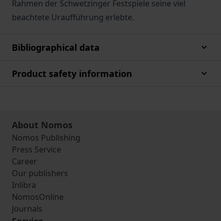
Rahmen der Schwetzinger Festspiele seine viel
beachtete Uraufführung erlebte.
Bibliographical data
Product safety information
About Nomos
Nomos Publishing
Press Service
Career
Our publishers
Inlibra
NomosOnline
Journals