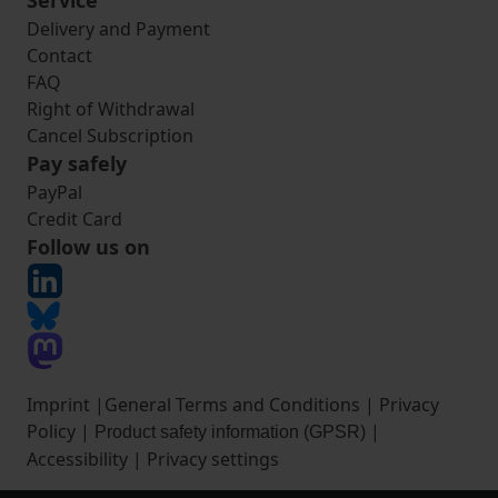
Service
Delivery and Payment
Contact
FAQ
Right of Withdrawal
Cancel Subscription
Pay safely
PayPal
Credit Card
Follow us on
Imprint
|
General Terms and Conditions
|
Privacy
Policy
|
|
Product safety information (GPSR)
Accessibility
|
Privacy settings