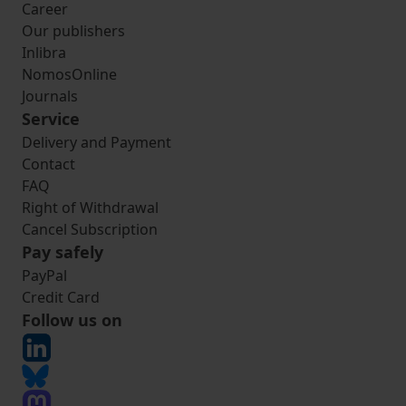
Career
Our publishers
Inlibra
NomosOnline
Journals
Service
Delivery and Payment
Contact
FAQ
Right of Withdrawal
Cancel Subscription
Pay safely
PayPal
Credit Card
Follow us on