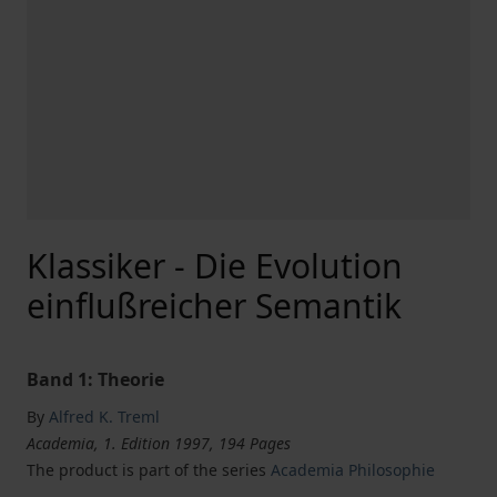
Klassiker - Die Evolution
einflußreicher Semantik
Band 1: Theorie
By
Alfred K. Treml
Academia, 1. Edition 1997, 194 Pages
The product is part of the series
Academia Philosophie