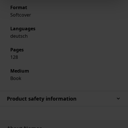
Format
Softcover
Languages
deutsch
Pages
128
Medium
Book
Product safety information