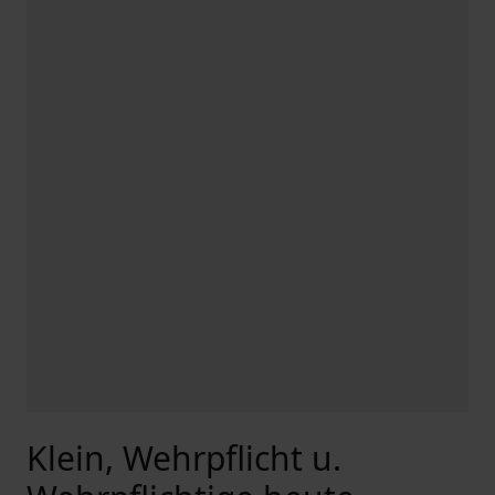
Klein, Wehrpflicht u.