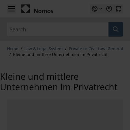
Skip to Content
Search
Home
/
Law & Legal System
/
Private or Civil Law: General
/
Kleine und mittlere Unternehmen im Privatrecht
Kleine und mittlere
Unternehmen im Privatrecht