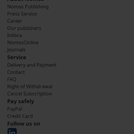
Nomos Publishing
Press Service
Career
Our publishers
Inlibra
NomosOnline
Journals
Service
Delivery and Payment
Contact
FAQ
Right of Withdrawal
Cancel Subscription
Pay safely
PayPal
Credit Card
Follow us on