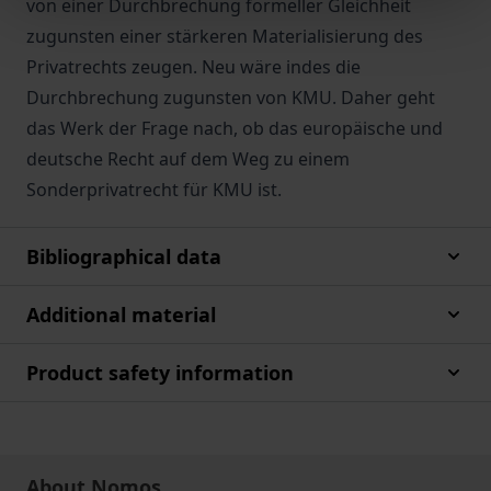
von einer Durchbrechung formeller Gleichheit
zugunsten einer stärkeren Materialisierung des
Privatrechts zeugen. Neu wäre indes die
Durchbrechung zugunsten von KMU. Daher geht
das Werk der Frage nach, ob das europäische und
deutsche Recht auf dem Weg zu einem
Sonderprivatrecht für KMU ist.
Bibliographical data
Additional material
Product safety information
About Nomos