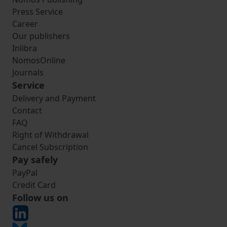
Press Service
Career
Our publishers
Inlibra
NomosOnline
Journals
Service
Delivery and Payment
Contact
FAQ
Right of Withdrawal
Cancel Subscription
Pay safely
PayPal
Credit Card
Follow us on