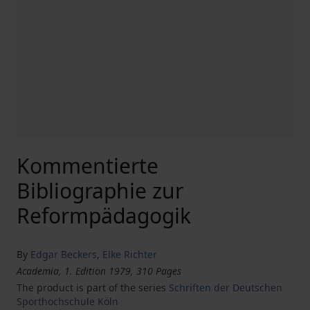
Kommentierte
Bibliographie zur
Reformpädagogik
By
Edgar Beckers
,
Elke Richter
Academia, 1. Edition 1979, 310 Pages
The product is part of the series
Schriften der Deutschen
Sporthochschule Köln