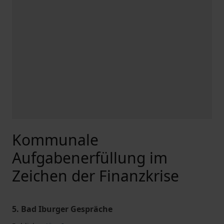
Kommunale
Aufgabenerfüllung im
Zeichen der Finanzkrise
5. Bad Iburger Gespräche