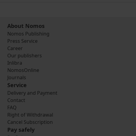
About Nomos
Nomos Publishing
Press Service
Career
Our publishers
Inlibra
NomosOnline
Journals
Service
Delivery and Payment
Contact
FAQ
Right of Withdrawal
Cancel Subscription
Pay safely