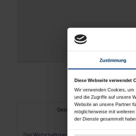
Zustimmung
Diese Webseite verwendet 
Wir verwenden Cookies, um I
und die Zugriffe auf unsere 
Website an unsere Partner fü
Description
möglicherweise mit weiteren
der Dienste gesammelt habe
Das Wirtschaftsrecht der Telekommunikation un