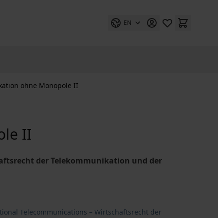
EN
ation ohne Monopole II
le II
aftsrecht der Telekommunikation und der
tional Telecommunications – Wirtschaftsrecht der