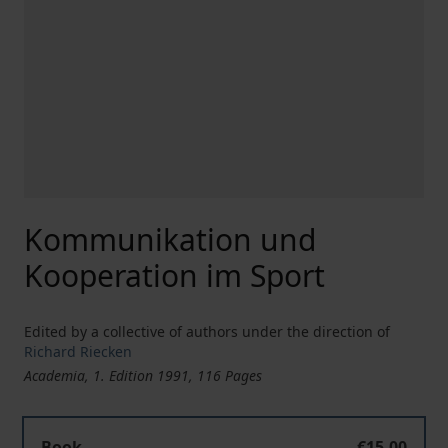
Kommunikation und
Kooperation im Sport
Edited by a collective of authors under the direction of
Richard Riecken
Academia, 1. Edition 1991, 116 Pages
Book
€15.00