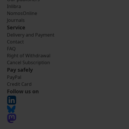
Inlibra
NomosOnline
Journals
Service
Delivery and Payment
Contact
FAQ
Right of Withdrawal
Cancel Subscription
Pay safely
PayPal
Credit Card
Follow us on