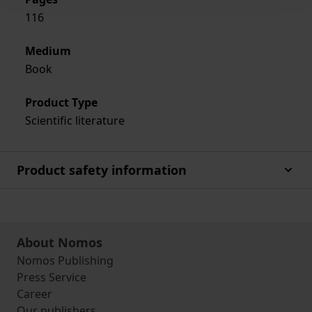
116
Medium
Book
Product Type
Scientific literature
Product safety information
About Nomos
Nomos Publishing
Press Service
Career
Our publishers