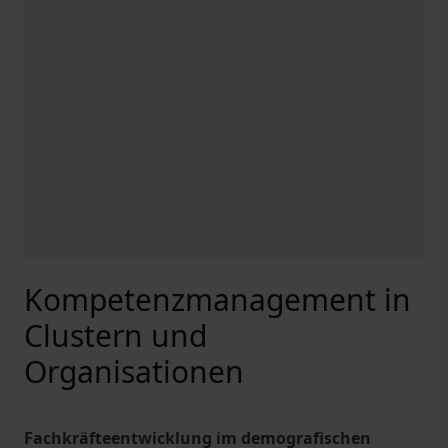
Kompetenzmanagement in
Clustern und
Organisationen
Fachkräfteentwicklung im demografischen