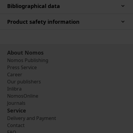
Bibliographical data
Product safety information
About Nomos
Nomos Publishing
Press Service
Career
Our publishers
Inlibra
NomosOnline
Journals
Service
Delivery and Payment
Contact
FAQ