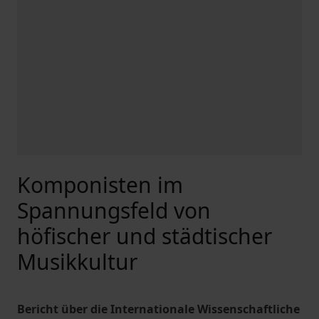
Komponisten im
Spannungsfeld von
höfischer und städtischer
Musikkultur
Bericht über die Internationale Wissenschaftliche