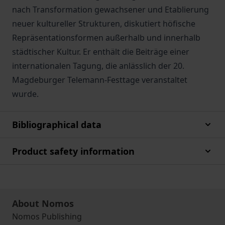
nach Transformation gewachsener und Etablierung
neuer kultureller Strukturen, diskutiert höfische
Repräsentationsformen außerhalb und innerhalb
städtischer Kultur. Er enthält die Beiträge einer
internationalen Tagung, die anlässlich der 20.
Magdeburger Telemann-Festtage veranstaltet
wurde.
Bibliographical data
Product safety information
About Nomos
Nomos Publishing