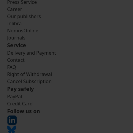
Press Service
Career
Our publishers
Inlibra
NomosOnline
Journals
Service
Delivery and Payment
Contact
FAQ
Right of Withdrawal
Cancel Subscription
Pay safely
PayPal
Credit Card
Follow us on