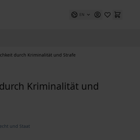
EN
chkeit durch Kriminalität und Strafe
 durch Kriminalität und
Recht und Staat