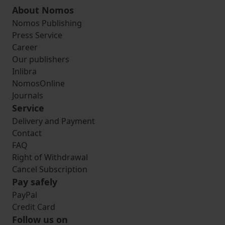
About Nomos
Nomos Publishing
Press Service
Career
Our publishers
Inlibra
NomosOnline
Journals
Service
Delivery and Payment
Contact
FAQ
Right of Withdrawal
Cancel Subscription
Pay safely
PayPal
Credit Card
Follow us on