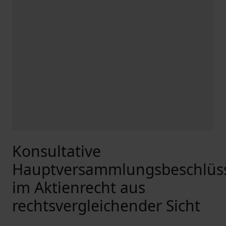
Konsultative
Hauptversammlungsbeschlüs
im Aktienrecht aus
rechtsvergleichender Sicht