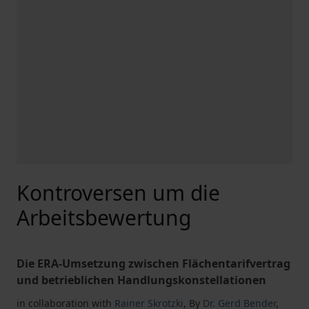
Kontroversen um die
Arbeitsbewertung
Die ERA-Umsetzung zwischen Flächentarifvertrag
und betrieblichen Handlungskonstellationen
in collaboration with
Rainer Skrotzki
,
By
Dr. Gerd Bender
,