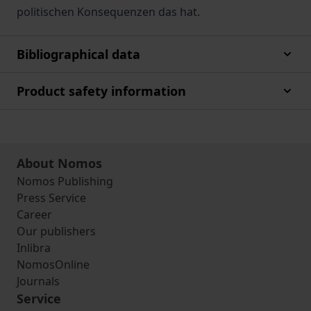
politischen Konsequenzen das hat.
Bibliographical data
Product safety information
About Nomos
Nomos Publishing
Press Service
Career
Our publishers
Inlibra
NomosOnline
Journals
Service