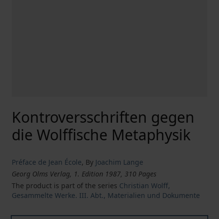
Kontroversschriften gegen
die Wolffische Metaphysik
Préface de Jean École
,
By
Joachim Lange
Georg Olms Verlag, 1. Edition 1987, 310 Pages
The product is part of the series
Christian Wolff,
Gesammelte Werke. III. Abt., Materialien und Dokumente